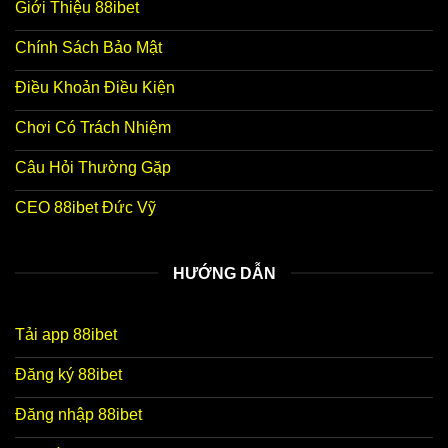
Giới Thiệu 88ibet
Chính Sách Bảo Mật
Điều Khoản Điều Kiện
Chơi Có Trách Nhiệm
Câu Hỏi Thường Gặp
CEO 88ibet Đức Vỹ
HƯỚNG DẪN
Tải app 88ibet
Đăng ký 88ibet
Đăng nhập 88ibet