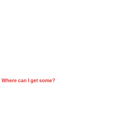
Where can I get some?