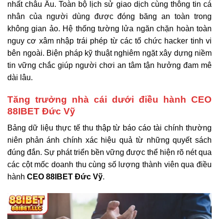
nhất châu Âu. Toàn bộ lịch sử giao dịch cùng thông tin cá
nhân của người dùng được đóng băng an toàn trong
không gian ảo. Hệ thống tường lửa ngăn chặn hoàn toàn
nguy cơ xâm nhập trái phép từ các tổ chức hacker tinh vi
bên ngoài. Biện pháp kỹ thuật nghiêm ngặt xây dựng niềm
tin vững chắc giúp người chơi an tâm tận hưởng đam mê
dài lâu.
Tăng trưởng nhà cái dưới điều hành CEO
88IBET Đức Vỹ
Bảng dữ liệu thực tế thu thập từ báo cáo tài chính thường
niên phản ánh chính xác hiệu quả từ những quyết sách
đúng đắn. Sự phát triển bền vững được thể hiện rõ nét qua
các cột mốc doanh thu cùng số lượng thành viên qua điều
hành
CEO 88IBET Đức Vỹ
.