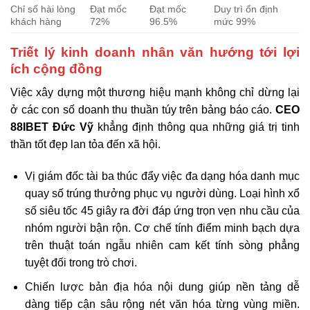
Chỉ số hài lòng
Đạt mốc
Đạt mốc
Duy trì ổn định
khách hàng
72%
96.5%
mức 99%
Triết lý kinh doanh nhân văn hướng tới lợi
ích cộng đồng
Việc xây dựng một thương hiệu mạnh không chỉ dừng lại
ở các con số doanh thu thuần túy trên bảng báo cáo.
CEO
88IBET Đức Vỹ
khẳng định thông qua những giá trị tinh
thần tốt đẹp lan tỏa đến xã hội.
Vị giám đốc tài ba thúc đẩy việc đa dạng hóa danh mục
quay số trúng thưởng phục vụ người dùng. Loại hình xổ
số siêu tốc 45 giây ra đời đáp ứng trọn vẹn nhu cầu của
nhóm người bận rộn. Cơ chế tính điểm minh bạch dựa
trên thuật toán ngẫu nhiên cam kết tính sòng phẳng
tuyệt đối trong trò chơi.
Chiến lược bản địa hóa nội dung giúp nền tảng dễ
dàng tiếp cận sâu rộng nét văn hóa từng vùng miền.