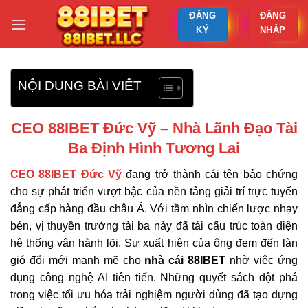
ĐĂNG
ĐĂNG
KÝ
NHẬP
NỘI DUNG BÀI VIẾT
CEO 88IBET Đức Vỹ – Nhà Lãnh Đạo Tài
Ba Định Hình Tương Lai
CEO 88IBET Đức Vỹ
đang trở thành cái tên bảo chứng
cho sự phát triển vượt bậc của nền tảng giải trí trực tuyến
đẳng cấp hàng đầu châu Á. Với tầm nhìn chiến lược nhạy
bén, vị thuyền trưởng tài ba này đã tái cấu trúc toàn diện
hệ thống vận hành lõi. Sự xuất hiện của ông đem đến làn
gió đổi mới mạnh mẽ cho
nhà cái 88IBET
nhờ việc ứng
dụng công nghệ AI tiên tiến. Những quyết sách đột phá
trong việc tối ưu hóa trải nghiệm người dùng đã tạo dựng