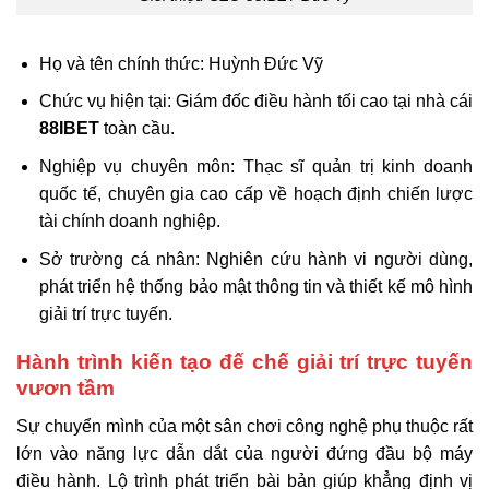
Họ và tên chính thức: Huỳnh Đức Vỹ
Chức vụ hiện tại: Giám đốc điều hành tối cao tại nhà cái
88IBET
toàn cầu.
Nghiệp vụ chuyên môn: Thạc sĩ quản trị kinh doanh
quốc tế, chuyên gia cao cấp về hoạch định chiến lược
tài chính doanh nghiệp.
Sở trường cá nhân: Nghiên cứu hành vi người dùng,
phát triển hệ thống bảo mật thông tin và thiết kế mô hình
giải trí trực tuyến.
Hành trình kiến tạo đế chế giải trí trực tuyến
vươn tầm
Sự chuyển mình của một sân chơi công nghệ phụ thuộc rất
lớn vào năng lực dẫn dắt của người đứng đầu bộ máy
điều hành. Lộ trình phát triển bài bản giúp khẳng định vị