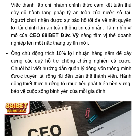
Việc thành lập chi nhánh chính thức cam kết tuân thủ
đầy đủ hành lang pháp lý an toàn của nước sở tại.
Người chơi nhận được sự bảo hộ tối đa về mặt quyền
lợi tài chính lẫn an toàn thông tin cá nhân. Tầm nhìn vĩ
mô của
CEO 88IBET Đức Vỹ
nâng tầm vị thế doanh
nghiệp lên một nấc thang uy tín mới.
Ông chủ động trích 10% lợi nhuận hàng năm để xây
dựng các quỹ hỗ trợ chống chứng nghiện cá cược.
Chuỗi bài viết hướng dẫn quản lý dòng vốn thông minh
được truyền tải rộ
ng rãi đến toàn thể thành viên. Hành
động thiết thực hướng tới mục tiêu phát triển bền vững,
bảo vệ cuộc sống bình yên của mỗi gia đình.