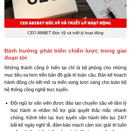
CEO 88IBET Đức Vỹ và triết lý hoạt động
Định hướng phát triển chiến lược trong giai
đoạn tới
Những thành công ở hiện tại chỉ là bệ phóng cho những
mục tiêu xa hơn trên bản đồ giải trí toàn cầu. Bản kế hoạch
hành động chi tiết mở ra triển vọng tươi sáng cho toàn bộ
hệ thống công nghệ trực tuyến.
Đội ngũ tư vấn viên được đào tạo chuyên sâu về tâm lý
học hành vi nhằm hỗ trợ giải quyết thắc mắc nhanh
chóng. Kênh liên lạc trực tuyến vận hành liên tục 24/7
bất kể ngày nghỉ lễ, đảm bảo mạch cảm xúc giải trí luôn