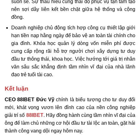
suôn sẻ. Sự thấu hiểu cùng thái độ phục vụ tận tâm tạo
nên sợi dây liên kết bền chặt giữa hệ thống và cộng
đồng.
Doanh nghiệp chủ động tích hợp công cụ thiết lập giới
hạn tiền nạp hằng ngày để bảo vệ an toàn tài chính cho
gia đình. Khóa học quản lý dòng vốn miễn phí được
cung cấp rộng rãi hỗ trợ người chơi xây dựng tư duy
đầu tư thông thái, khoa học. Việc hướng tới giá trị nhân
văn sâu sắc khẳng định tầm nhìn vĩ đại của nhà lãnh
đạo trẻ tuổi tài cao.
Kết luận
CEO 88IBET Đức Vỹ
chính là biểu tượng cho tư duy đổi
mới, khát vọng vươn lên đỉnh cao của nền công nghiệp
giải trí số
88IBET
. Hãy đồng hành cùng tầm nhìn vĩ đại của
ông để làm chủ những cơ hội đầu tư tài lộc an toàn, gặt hái
thành công vang dội ngay hôm nay.