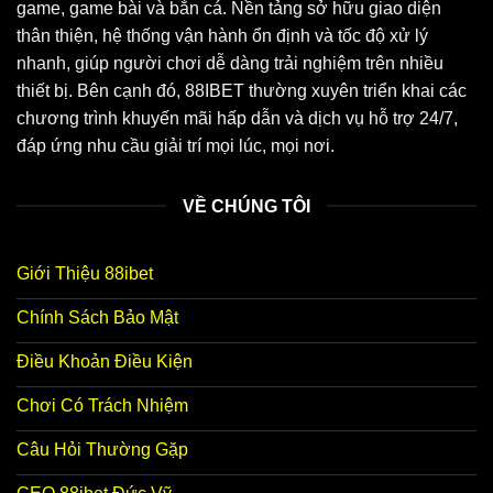
game, game bài và bắn cá. Nền tảng sở hữu giao diện
thân thiện, hệ thống vận hành ổn định và tốc độ xử lý
nhanh, giúp người chơi dễ dàng trải nghiệm trên nhiều
thiết bị. Bên cạnh đó, 88IBET thường xuyên triển khai các
chương trình khuyến mãi hấp dẫn và dịch vụ hỗ trợ 24/7,
đáp ứng nhu cầu giải trí mọi lúc, mọi nơi.
VỀ CHÚNG TÔI
Giới Thiệu 88ibet
Chính Sách Bảo Mật
Điều Khoản Điều Kiện
Chơi Có Trách Nhiệm
Câu Hỏi Thường Gặp