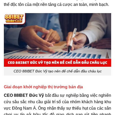
thế độc tôn của một nền tảng cá cược an toàn, minh bạch.
CEO 88IBET Đức Vỹ tạo nên đế chế dẫn đầu châu lục
Giai đoạn khởi nghiệp thị trường bản địa
CEO 88IBET Đức Vỹ
bắt đầu sự nghiệp bằng việc nghiên
cứu sâu sắc nhu cầu giải trí số của nhóm khách hàng khu
vực Đông Nam Á. Ông nhận thấy sự thiếu hụt của các sân
chơi uy tín sở hữu tốc độ giao dịch nạp rút tiền nhanh