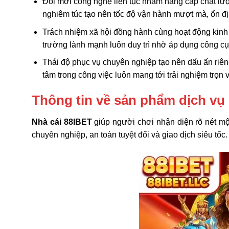
Đổi mới công nghệ liên tục nhằm nâng cấp chất lượ
nghiêm túc tạo nên tốc độ vận hành mượt mà, ổn đị
Trách nhiệm xã hội đồng hành cùng hoạt động kinh d
trường lành mạnh luôn duy trì nhờ áp dụng công cụ 
Thái độ phục vụ chuyên nghiệp tạo nên dấu ấn riêng
tâm trong công việc luôn mang tới trải nghiệm trọn v
Thông tin về sản phẩm dịch vụ 
Nhà cái 88IBET
giúp người chơi nhận diện rõ nét mộ
chuyên nghiệp, an toàn tuyệt đối và giao dịch siêu tốc.