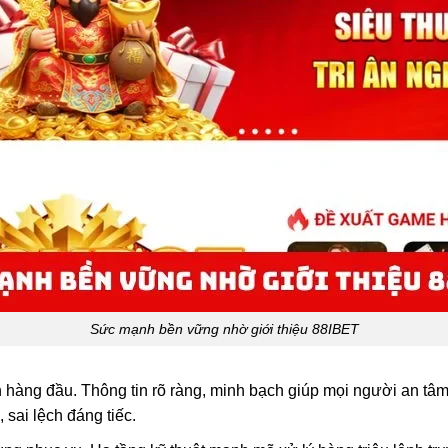
Sức mạnh bền vững nhờ giới thiệu 88IBET
n hàng đầu. Thông tin rõ ràng, minh bạch giúp mọi người an tâm t
 sai lệch đáng tiếc.