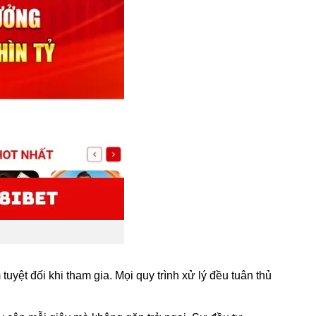
uyệt đối khi tham gia. Mọi quy trình xử lý đều tuân thủ