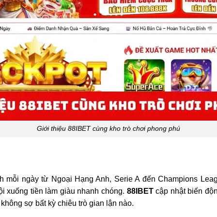
Giới thiệu 88IBET cùng kho trò chơi phong phú
nh mỗi ngày từ Ngoại Hạng Anh, Serie A đến Champions Leagu
ội xuống tiền làm giàu nhanh chóng.
88IBET
cập nhật biến động
không sợ bất kỳ chiêu trò gian lận nào.