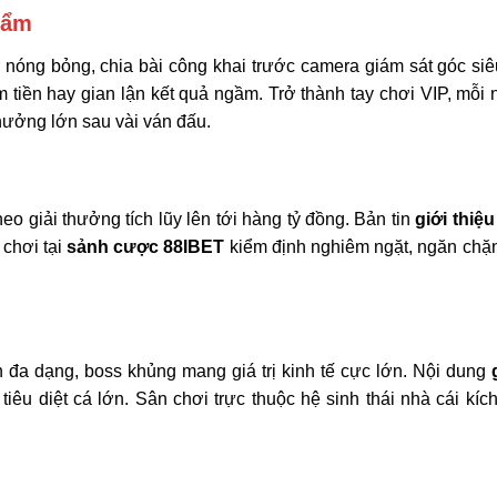
hẩm
 nóng bỏng, chia bài công khai trước camera giám sát góc siê
 tiền hay gian lận kết quả ngầm. Trở thành tay chơi VIP, mỗi
hưởng lớn sau vài ván đấu.
 giải thưởng tích lũy lên tới hàng tỷ đồng. Bản tin
giới thiệ
 chơi tại
sảnh cược 88IBET
kiểm định nghiêm ngặt, ngăn chặn 
 đa dạng, boss khủng mang giá trị kinh tế cực lớn. Nội dung
u diệt cá lớn. Sân chơi trực thuộc hệ sinh thái nhà cái kích 