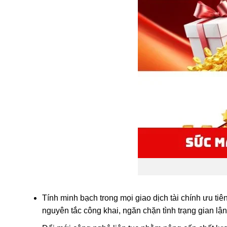
Tính minh bạch trong mọi giao dịch tài chính ưu tiê
nguyên tắc công khai, ngăn chặn tình trạng gian lận,