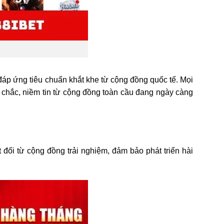
, đáp ứng tiêu chuẩn khắt khe từ cộng đồng quốc tế. Mọi
ng chắc, niềm tin từ cộng đồng toàn cầu đang ngày càng
đối từ cộng đồng trải nghiệm, đảm bảo phát triển hài