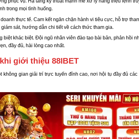
ng phục vụ. Hạ tầng kỹ thuật mạnh mẽ xử lý hàng triệu lệnh tru
nh trong mọi tình huống.
oanh thực tế. Cam kết ngăn chặn hành vi tiêu cực, hỗ trợ tham g
giám sát, hướng dẫn chi tiết về cách thức tham gia.
 biệt khác biệt. Đội ngũ nhân viên đào tạo bài bản, phản hồi n
ẹn, đầy đủ, hài lòng cao nhất.
khi giới thiệu 88IBET
t không gian giải trí trực tuyến đỉnh cao, nơi hội tụ đầy đủ 