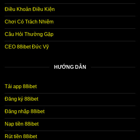
Điều Khoản Điều Kiện
Chơi Có Trách Nhiệm
Câu Hỏi Thường Gặp
CEO 88ibet Đức Vỹ
HƯỚNG DẪN
Tải app 88ibet
Đăng ký 88ibet
Đăng nhập 88ibet
Nạp tiền 88ibet
Rút tiền 88ibet