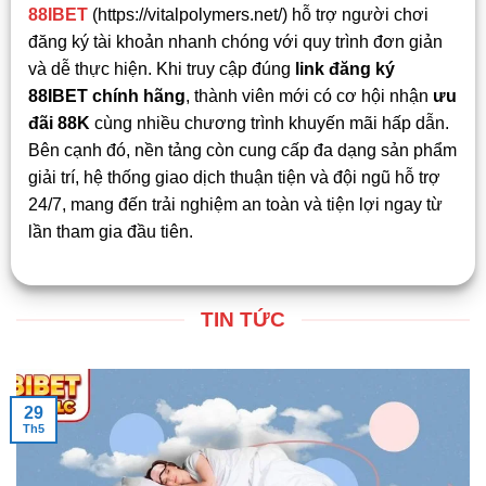
88IBET
(https://vitalpolymers.net/) hỗ trợ người chơi
đăng ký tài khoản nhanh chóng với quy trình đơn giản
và dễ thực hiện. Khi truy cập đúng
link đăng ký
88IBET chính hãng
, thành viên mới có cơ hội nhận
ưu
đãi 88K
cùng nhiều chương trình khuyến mãi hấp dẫn.
Bên cạnh đó, nền tảng còn cung cấp đa dạng sản phẩm
giải trí, hệ thống giao dịch thuận tiện và đội ngũ hỗ trợ
24/7, mang đến trải nghiệm an toàn và tiện lợi ngay từ
lần tham gia đầu tiên.
TIN TỨC
29
Th5