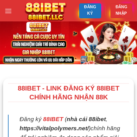
ĐĂNG
ĐĂNG
KÝ
NHẬP
88IBET - LINK ĐĂNG KÝ 88IBET
CHÍNH HÃNG NHẬN 88K
Đăng ký
88IBET
(
nhà cái 88ibet
,
https://vitalpolymers.net/
)chính hãng