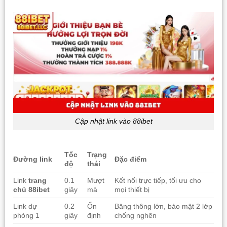
Cập nhật link vào 88ibet
Tốc
Trạng
Đường link
Đặc điểm
độ
thái
Link
trang
0.1
Mượt
Kết nối trực tiếp, tối ưu cho
chủ 88ibet
giây
mà
mọi thiết bị
Link dự
0.2
Ổn
Băng thông lớn, bảo mật 2 lớp
phòng 1
giây
định
chống nghẽn