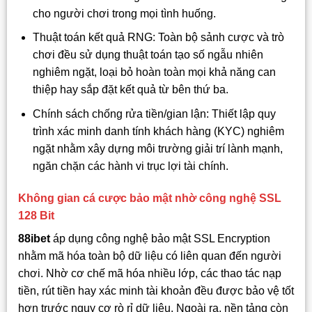
cho người chơi trong mọi tình huống.
Thuật toán kết quả RNG: Toàn bộ sảnh cược và trò
chơi đều sử dụng thuật toán tạo số ngẫu nhiên
nghiêm ngặt, loại bỏ hoàn toàn mọi khả năng can
thiệp hay sắp đặt kết quả từ bên thứ ba.
Chính sách chống rửa tiền/gian lận: Thiết lập quy
trình xác minh danh tính khách hàng (KYC) nghiêm
ngặt nhằm xây dựng môi trường giải trí lành mạnh,
ngăn chặn các hành vi trục lợi tài chính.
Không gian cá cược bảo mật nhờ công nghệ SSL
128 Bit
88ibet
áp dụng công nghệ bảo mật SSL Encryption
nhằm mã hóa toàn bộ dữ liệu có liên quan đến người
chơi. Nhờ cơ chế mã hóa nhiều lớp, các thao tác nạp
tiền, rút tiền hay xác minh tài khoản đều được bảo vệ tốt
hơn trước nguy cơ rò rỉ dữ liệu. Ngoài ra, nền tảng còn