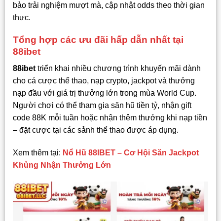
bảo trải nghiệm mượt mà, cập nhật odds theo thời gian
thực.
Tổng hợp các ưu đãi hấp dẫn nhất tại
88ibet
88ibet
triển khai nhiều chương trình khuyến mãi dành
cho cá cược thể thao, nạp crypto, jackpot và thưởng
nạp đầu với giá trị thưởng lớn trong mùa World Cup.
Người chơi có thể tham gia săn hũ tiền tỷ, nhận gift
code 88K mỗi tuần hoặc nhận thêm thưởng khi nạp tiền
– đặt cược tại các sảnh thể thao được áp dụng.
Xem thêm tại:
Nổ Hũ 88IBET – Cơ Hội Săn Jackpot
Khủng Nhận Thưởng Lớn