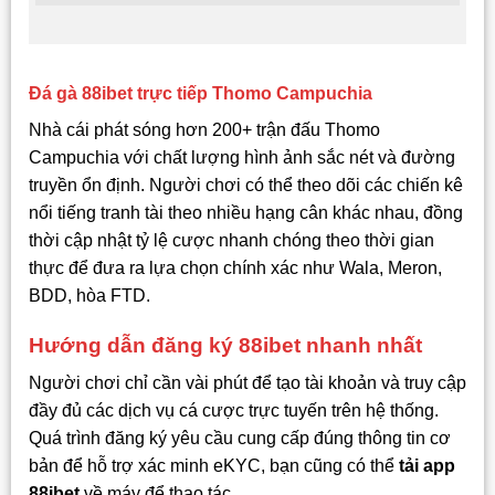
Đá gà 88ibet trực tiếp Thomo Campuchia
Nhà cái phát sóng hơn 200+ trận đấu Thomo
Campuchia với chất lượng hình ảnh sắc nét và đường
truyền ổn định. Người chơi có thể theo dõi các chiến kê
nổi tiếng tranh tài theo nhiều hạng cân khác nhau, đồng
thời cập nhật tỷ lệ cược nhanh chóng theo thời gian
thực để đưa ra lựa chọn chính xác như Wala, Meron,
BDD, hòa FTD.
Hướng dẫn đăng ký 88ibet nhanh nhất
Người chơi chỉ cần vài phút để tạo tài khoản và truy cập
đầy đủ các dịch vụ cá cược trực tuyến trên hệ thống.
Quá trình đăng ký yêu cầu cung cấp đúng thông tin cơ
bản để hỗ trợ xác minh eKYC, bạn cũng có thể
tải app
88ibet
về máy để thao tác.