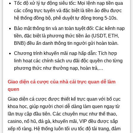
Tốc độ xử lý tự động siêu tốc: Mọi lệnh nạp tiền qua
các cổng trực tuyến và đặc biệt là tiền ảo đều được
hệ thống đồng bộ, phê duyệt tự động trong 5-10s.
Bảo mật thông tin và an toàn tuyệt đối: Các kênh nạp
tiền, đặc biệt là phương thức tiền ảo (USDT, ETH,
BNB) đều ẩn danh thông tin người gửi hoàn toàn.
Chương trình khuyến mãi nạp hấp dẫn: Tích hợp
linh hoạt các chính sách ưu đãi độc quyền cho từng
phương thức như thưởng nạp, hoàn trả,…
Giao diện cá cược của nhà cái trực quan dễ làm
quen
Giao diện cá cược được thiết kế trực quan với bố cục
khoa học, giúp người chơi dễ dàng làm quen ngay từ
lần truy cập đầu tiên. Các chuyên mục như thể thao,
casino, nổ hũ, đá gà, khuyến mãi, VIP đều được sắp
xếp rõ ràng. Hệ thống luôn tối ưu tốc độ tải trang, đảm