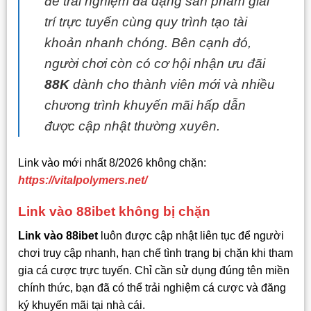
để trải nghiệm đa dạng sản phẩm giải
trí trực tuyến cùng quy trình tạo tài
khoản nhanh chóng. Bên cạnh đó,
người chơi còn có cơ hội nhận ưu đãi
88K
dành cho thành viên mới và nhiều
chương trình khuyến mãi hấp dẫn
được cập nhật thường xuyên.
Link vào mới nhất 8/2026 không chặn:
https://vitalpolymers.net/
Link vào 88ibet không bị chặn
Link vào
88ibet
luôn được cập nhật liên tục để người
chơi truy cập nhanh, hạn chế tình trạng bị chặn khi tham
gia cá cược trực tuyến. Chỉ cần sử dụng đúng tên miền
chính thức, bạn đã có thể trải nghiệm cá cược và đăng
ký khuyến mãi tại nhà cái.