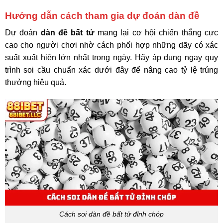
Hướng dẫn cách tham gia dự đoán dàn đề
Dự đoán
dàn đề bất tử
mang lại cơ hội chiến thắng cực
cao cho người chơi nhờ cách phối hợp những dãy có xác
suất xuất hiện lớn nhất trong ngày. Hãy áp dụng ngay quy
trình soi cầu chuẩn xác dưới đây để nâng cao tỷ lệ trúng
thưởng hiệu quả.
Cách soi dàn đề bất tử đỉnh chóp