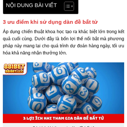
NỘI DUNG BÀI VIẾT
3 ưu điểm khi sử dụng dàn đề bất tử
Áp dụng chiến thuật khoa học tạo ra khác biệt lớn trong kết
quả cuối cùng. Dưới đây là bốn lợi thế nổi bật mà phương
pháp này mang lại cho quá trình dự đoán hàng ngày, tối ưu
hóa khả năng nhận thưởng lớn.