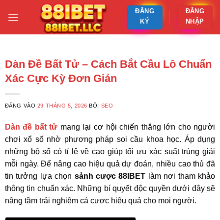
ĐĂNG
ĐĂNG
KÝ
NHẬP
Dàn Đề Bất Tử – Cách Bắt Cầu Lô Chuẩn
Xác Cực Kỳ Đơn Giản
ĐĂNG VÀO
29 THÁNG 5, 2026
BỞI
SEO
Dàn đề bất tử
mang lại cơ hội chiến thắng lớn cho người
chơi xổ số nhờ phương pháp soi cầu khoa học. Áp dụng
những bộ số có tỉ lệ về cao giúp tối ưu xác suất trúng giải
mỗi ngày. Để nâng cao hiệu quả dự đoán, nhiều cao thủ đã
tin tưởng lựa chọn
sảnh cược 88IBET
làm nơi tham khảo
thông tin chuẩn xác. Những bí quyết độc quyền dưới đây sẽ
nâng tầm trải nghiệm cá cược hiệu quả cho mọi người.