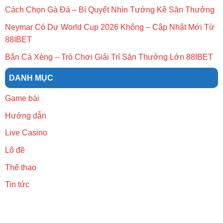
Cách Chọn Gà Đá – Bí Quyết Nhìn Tướng Kê Săn Thưởng
Neymar Có Dự World Cup 2026 Không – Cập Nhật Mới Từ
88IBET
Bắn Cá Xèng – Trò Chơi Giải Trí Săn Thưởng Lớn 88IBET
DANH MỤC
Game bài
Hướng dẫn
Live Casino
Lô đề
Thể thao
Tin tức