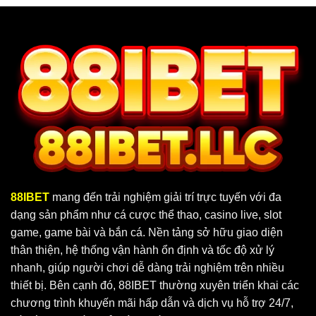
88IBET
mang đến trải nghiệm giải trí trực tuyến với đa
dạng sản phẩm như cá cược thể thao, casino live, slot
game, game bài và bắn cá. Nền tảng sở hữu giao diện
thân thiện, hệ thống vận hành ổn định và tốc độ xử lý
nhanh, giúp người chơi dễ dàng trải nghiệm trên nhiều
thiết bị. Bên cạnh đó, 88IBET thường xuyên triển khai các
chương trình khuyến mãi hấp dẫn và dịch vụ hỗ trợ 24/7,