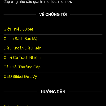
đáp ứng nhu cầu giải trí mọi lúc, mọi nơi.
VỀ CHÚNG TÔI
Giới Thiệu 88ibet
Chính Sách Bảo Mật
Điều Khoản Điều Kiện
Chơi Có Trách Nhiệm
Câu Hỏi Thường Gặp
CEO 88ibet Đức Vỹ
HƯỚNG DẪN